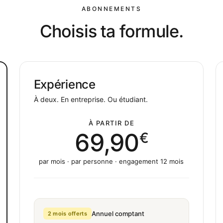
ABONNEMENTS
Choisis ta formule.
Expérience
À deux. En entreprise. Ou étudiant.
À PARTIR DE
69,90
€
par mois · par personne · engagement 12 mois
Annuel comptant
2 mois offerts