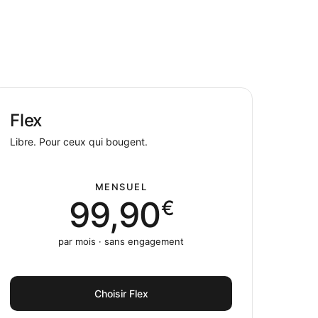
Flex
Libre. Pour ceux qui bougent.
MENSUEL
99,90
€
par mois · sans engagement
Choisir Flex