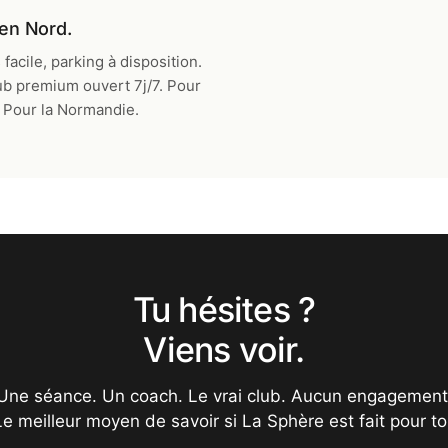
en Nord.
facile, parking à disposition.
ub premium ouvert 7j/7. Pour
 Pour la Normandie.
Tu hésites ?
Viens voir.
Une séance. Un coach. Le vrai club. Aucun engagement
Le meilleur moyen de savoir si La Sphère est fait pour toi