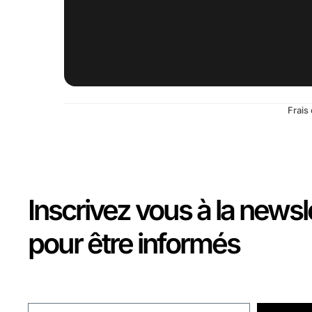
Frais 
Inscrivez vous à la newsl
pour être informés