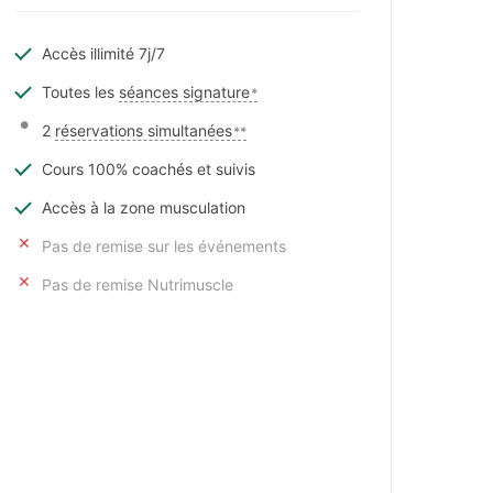
Accès illimité 7j/7
Toutes les
séances signature
*
2
réservations simultanées
**
Cours 100% coachés et suivis
Accès à la zone musculation
Pas de remise sur les événements
Pas de remise Nutrimuscle