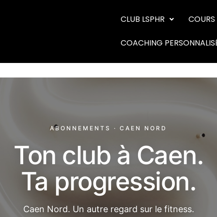
CLUB LSPHR
COURS 
COACHING PERSONNALIS
ABONNEMENTS · CAEN NORD
Ton club à Caen.
Ta progression.
Caen Nord. Un autre regard sur le fitness.