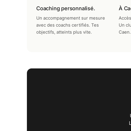
Coaching personnalisé.
À Ca
Un accompagnement sur mesure
Accès 
avec des coachs certifiés. Tes
Un cl
objectifs, atteints plus vite.
Caen.