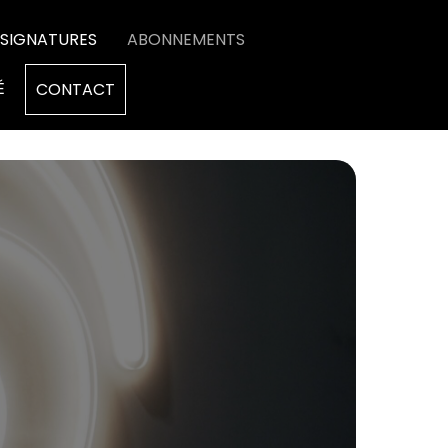
SIGNATURES
ABONNEMENTS
É
CONTACT