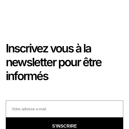
Inscrivez vous à la
newsletter pour être
informés
S'INSCRIRE