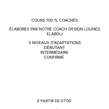
COURS 100 % COACHÉS
ÉLABORÉS PAR NOTRE COACH DESIGN LOUNES
ELABDLI
3 NIVEAUX D’ADAPTATIONS
DÉBUTANT
INTERMÉDAIRE
CONFIRMÉ
À PARTIR DE 07:00