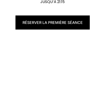
JUSQU’À 21:15
RÉSERVER LA PREMIÈRE SÉANCE