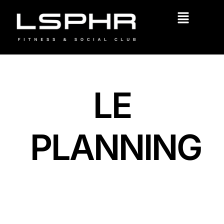
LE
PLANNING