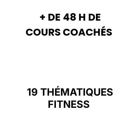
+ DE 48 H DE
COURS COACHÉS
19 THÉMATIQUES
FITNESS