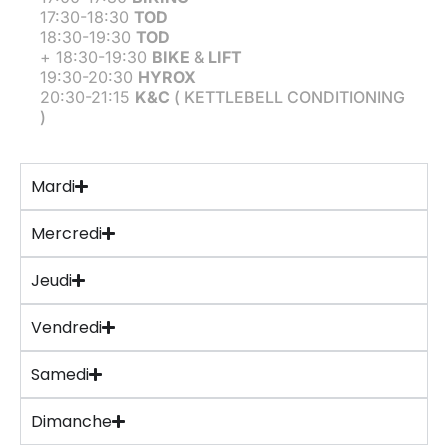
17:30-18:30
TOD
18:30-19:30
TOD
+ 18:30-19:30
BIKE
&
LIFT
19:30-20:30
HYROX
20:30-21:15
K&C
( KETTLEBELL CONDITIONING
)
Mardi
Mercredi
Jeudi
Vendredi
Samedi
Dimanche